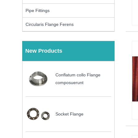
Pipe Fittings
Circularis Flange Ferens
New Products
Conflatum collo Flange
composuerunt
Socket Flange