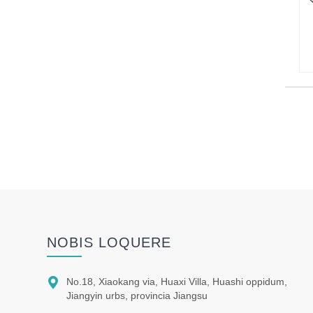
NOBIS LOQUERE

No.18, Xiaokang via, Huaxi Villa, Huashi oppidum,
Jiangyin urbs, provincia Jiangsu