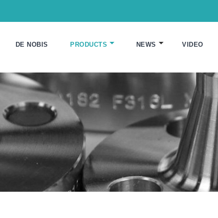
DE NOBIS
PRODUCTS
NEWS
VIDEO