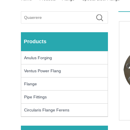
Products
Anulus Forging
Ventus Power Flang
Flange
Pipe Fittings
Circularis Flange Ferens