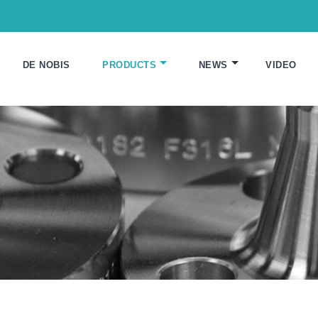
DE NOBIS
PRODUCTS
NEWS
VIDEO