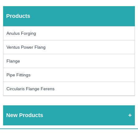
Products
Anulus Forging
Ventus Power Flang
Flange
Pipe Fittings
Circularis Flange Ferens
New Products