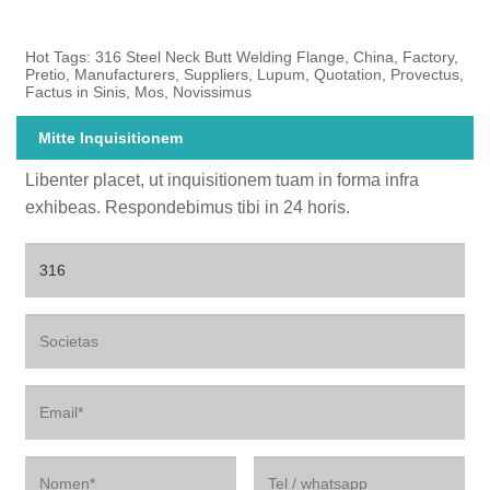
Hot Tags: 316 Steel Neck Butt Welding Flange, China, Factory,
Pretio, Manufacturers, Suppliers, Lupum, Quotation, Provectus,
Factus in Sinis, Mos, Novissimus
Mitte Inquisitionem
Libenter placet, ut inquisitionem tuam in forma infra
exhibeas. Respondebimus tibi in 24 horis.