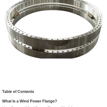
Table of Contents
What Is a Wind Power Flange?