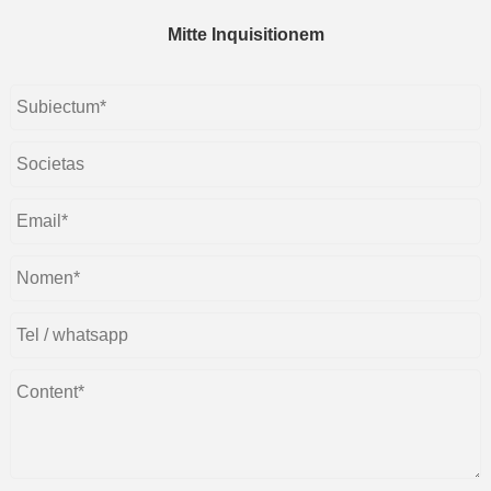
Mitte Inquisitionem