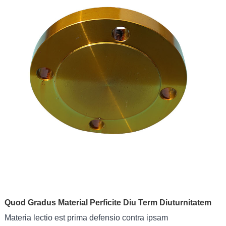
Quod Gradus Material Perficite Diu Term Diuturnitatem
Materia lectio est prima defensio contra ipsam