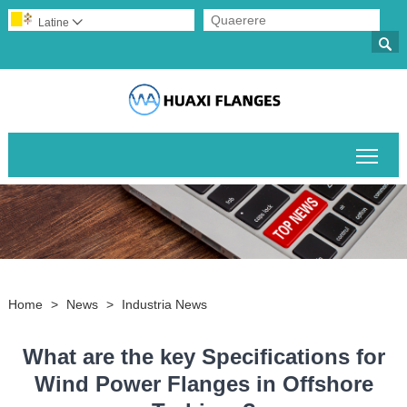
Latine


Togg
Home
>
News
>
Industria News
What are the key Specifications for
Wind Power Flanges in Offshore